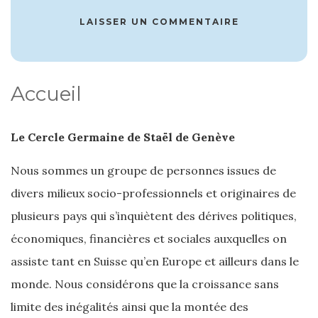
LAISSER UN COMMENTAIRE
Accueil
Le Cercle Germaine de Staël de Genève
Nous sommes un groupe de personnes issues de
divers milieux socio-professionnels et originaires de
plusieurs pays qui s’inquiètent des dérives politiques,
économiques, financières et sociales auxquelles on
assiste tant en Suisse qu’en Europe et ailleurs dans le
monde. Nous considérons que la croissance sans
limite des inégalités ainsi que la montée des