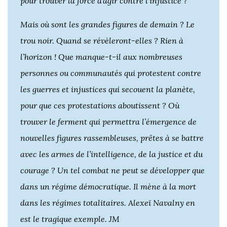
pour trouver la force d’agir contre l’injustice ?
Mais où sont les grandes figures de demain ? Le
trou noir. Quand se révèleront-elles ? Rien à
l’horizon ! Que manque-t-il aux nombreuses
personnes ou communautés qui protestent contre
les guerres et injustices qui secouent la planète,
pour que ces protestations aboutissent ? Où
trouver le ferment qui permettra l’émergence de
nouvelles figures rassembleuses, prêtes à se battre
avec les armes de l’intelligence, de la justice et du
courage ? Un tel combat ne peut se développer que
dans un régime démocratique. Il mène à la mort
dans les régimes totalitaires. Alexeï Navalny en
est le tragique exemple. JM