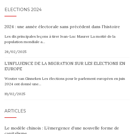
ELECTIONS 2024
2024 : une année électorale sans précédent dans l’histoire
Les dix principales leçons à tirer Jean-Luc Maurer La moitié de la
population mondiale a…
26/02/2025
L’INFLUENCE DE LA MIGRATION SUR LES ELECTIONS EN
EUROPE
Wouter van Ginneken Les élections pour le parlement européen en juin
2024 ont donné une…
19/02/2025
ARTICLES
Le modèle chinois : L’émergence d’une nouvelle forme de
capitalisme