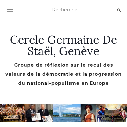
AFFICHER/MASQUER LA NAVIGATION
Cercle Germaine De
Staël, Genève
Groupe de réflexion sur le recul des
valeurs de la démocratie et la progression
du national-populisme en Europe