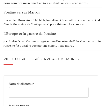
nous sommes maintenant arrivés au stade où ce…
Read more…
Poutine versus Macron
Par André Duval André Liebich, lors d’une intervention récente au sein du
Cercle Germaine de Staël qui avait pour thème…
Read more…
L’Europe et la guerre de Poutine
par André Duval On peut suggérer que l’invasion de l’Ukraine par l’armée
russe ne fut possible que par une suite…
Read more…
VIE DU CERCLE – RÉSERVÉ AUX MEMBRES
Nom d'utilisateur
Mot de passe