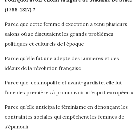
(1766-1817) ?
Parce que cette femme d’exception a tenu plusieurs
salons où se discutaient les grands problèmes
politiques et culturels de l’époque
Parce qu’elle fut une adepte des Lumières et des
idéaux de la révolution française
Parce que, cosmopolite et avant-gardiste, elle fut
l’une des premières à promouvoir « l’esprit européen »
Parce qu’elle anticipa le féminisme en dénonçant les
contraintes sociales qui empêchent les femmes de
s’épanouir