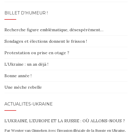
BILLET D’HUMEUR !
Recherche figure emblématique, désespérément…
Sondages et élections donnent le frisson !
Protestation ou prise en otage ?
L’Ukraine : un an déjà !
Bonne année !
Une mèche rebelle
ACTUALITÉS-UKRAINE
L’UKRAINE, L’EUROPE ET LA RUSSIE : OÙ ALLONS-NOUS ?
Par Wouter van Ginneken Avec l’invasion illégale de la Russie en Ukraine,