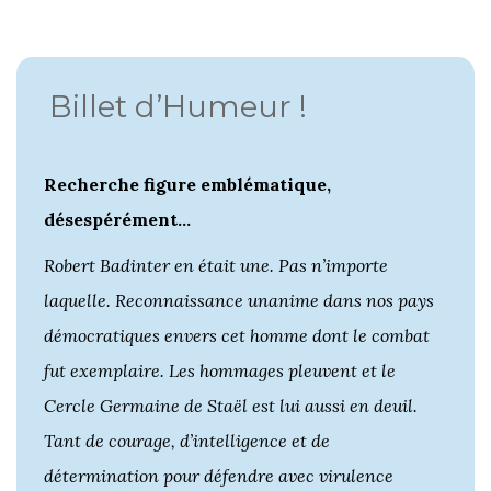
Billet d’Humeur !
Recherche figure emblématique,
désespérément…
Robert Badinter en était une. Pas n’importe
laquelle. Reconnaissance unanime dans nos pays
démocratiques envers cet homme dont le combat
fut exemplaire. Les hommages pleuvent et le
Cercle Germaine de Staël est lui aussi en deuil.
Tant de courage, d’intelligence et de
détermination pour défendre avec virulence