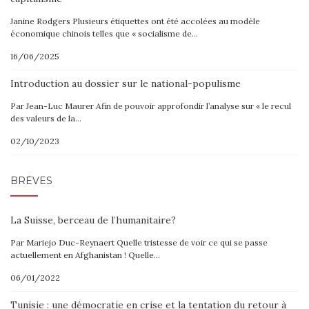
Janine Rodgers Plusieurs étiquettes ont été accolées au modèle
économique chinois telles que « socialisme de…
16/06/2025
Introduction au dossier sur le national-populisme
Par Jean-Luc Maurer Afin de pouvoir approfondir l’analyse sur « le recul
des valeurs de la…
02/10/2023
BRÈVES
La Suisse, berceau de l’humanitaire?
Par Mariejo Duc-Reynaert Quelle tristesse de voir ce qui se passe
actuellement en Afghanistan ! Quelle…
06/01/2022
Tunisie : une démocratie en crise et la tentation du retour à