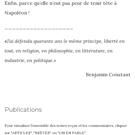
Enfin, parce qu’elle n’eut pas peur de tenir tête à
Napoléon !
___________________
«
J’ai défendu quarante ans le même principe, liberté en
tout, en religion, en philosophie, en littérature, en
industrie, en politique.»
Benjamin Constant
Publications
Pour visualiser l’ensemble des textes reçus et les commentaires, cliquer
sur "ARTICLES", "BRÈVES" ou "ON EN PARLE".