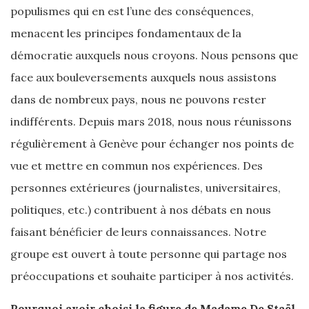
populismes qui en est l’une des conséquences,
menacent les principes fondamentaux de la
démocratie auxquels nous croyons. Nous pensons que
face aux bouleversements auxquels nous assistons
dans de nombreux pays, nous ne pouvons rester
indifférents. Depuis mars 2018, nous nous réunissons
régulièrement à Genève pour échanger nos points de
vue et mettre en commun nos expériences. Des
personnes extérieures (journalistes, universitaires,
politiques, etc.) contribuent à nos débats en nous
faisant bénéficier de leurs connaissances. Notre
groupe est ouvert à toute personne qui partage nos
préoccupations et souhaite participer à nos activités.
Pourquoi avoir choisi la figure de Madame De Staël