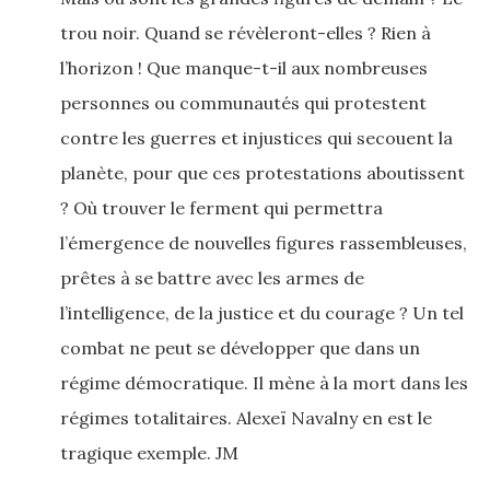
trou noir. Quand se révèleront-elles ? Rien à
l’horizon ! Que manque-t-il aux nombreuses
personnes ou communautés qui protestent
contre les guerres et injustices qui secouent la
planète, pour que ces protestations aboutissent
? Où trouver le ferment qui permettra
l’émergence de nouvelles figures rassembleuses,
prêtes à se battre avec les armes de
l’intelligence, de la justice et du courage ? Un tel
combat ne peut se développer que dans un
régime démocratique. Il mène à la mort dans les
régimes totalitaires. Alexeï Navalny en est le
tragique exemple. JM