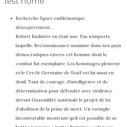
test home
Recherche figure emblématique,
désespérément…
Robert Badinter en était une. Pas n’importe
laquelle. Reconnaissance unanime dans nos pays
démocratiques envers cet homme dont le
combat fut exemplaire. Les hommages pleuvent
et le Cercle Germaine de Staël est lui aussi en
deuil. Tant de courage, d’intelligence et de
détermination pour défendre avec virulence
devant l’Assemblée nationale le projet de loi
d’abolition de la peine de mort. Un exemple
incontestable montrant qu’il est possible de se