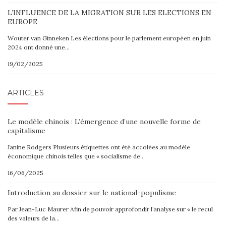
L’INFLUENCE DE LA MIGRATION SUR LES ELECTIONS EN
EUROPE
Wouter van Ginneken Les élections pour le parlement européen en juin
2024 ont donné une…
19/02/2025
ARTICLES
Le modèle chinois : L’émergence d’une nouvelle forme de
capitalisme
Janine Rodgers Plusieurs étiquettes ont été accolées au modèle
économique chinois telles que « socialisme de…
16/06/2025
Introduction au dossier sur le national-populisme
Par Jean-Luc Maurer Afin de pouvoir approfondir l’analyse sur « le recul
des valeurs de la…