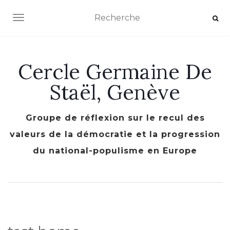
AFFICHER/MASQUER LA NAVIGATION
Cercle Germaine De
Staël, Genève
Groupe de réflexion sur le recul des
valeurs de la démocratie et la progression
du national-populisme en Europe