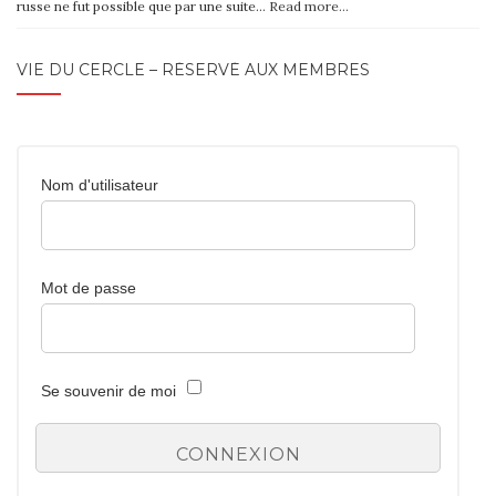
russe ne fut possible que par une suite…
Read more…
VIE DU CERCLE – RÉSERVÉ AUX MEMBRES
Nom d'utilisateur
Mot de passe
Se souvenir de moi