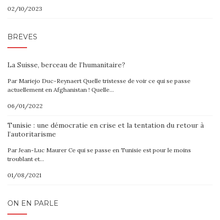
02/10/2023
BRÈVES
La Suisse, berceau de l’humanitaire?
Par Mariejo Duc-Reynaert Quelle tristesse de voir ce qui se passe
actuellement en Afghanistan ! Quelle…
06/01/2022
Tunisie : une démocratie en crise et la tentation du retour à
l’autoritarisme
Par Jean-Luc Maurer Ce qui se passe en Tunisie est pour le moins
troublant et…
01/08/2021
ON EN PARLE