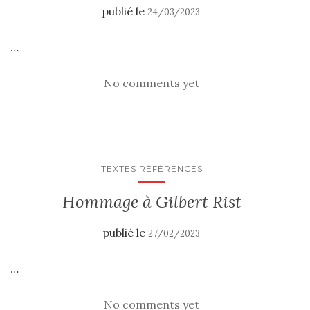
publié le
24/03/2023
…
No comments yet
TEXTES RÉFÉRENCES
Hommage à Gilbert Rist
publié le
27/02/2023
…
No comments yet