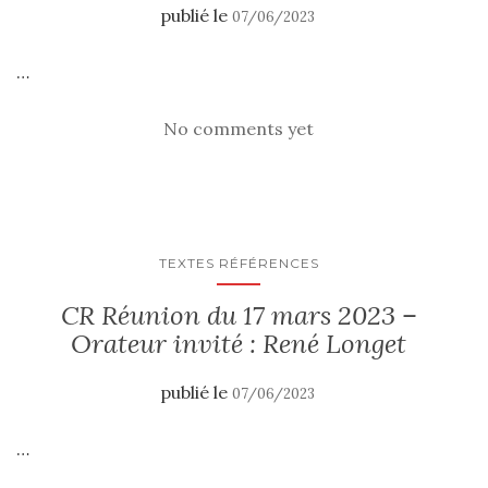
publié le
07/06/2023
…
No comments yet
TEXTES RÉFÉRENCES
CR Réunion du 17 mars 2023 –
Orateur invité : René Longet
publié le
07/06/2023
…