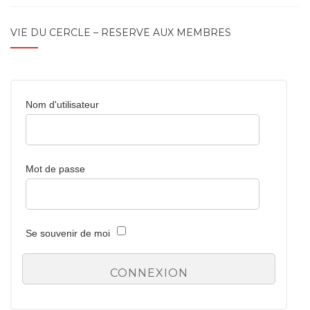
VIE DU CERCLE – RÉSERVÉ AUX MEMBRES
Nom d'utilisateur
Mot de passe
Se souvenir de moi