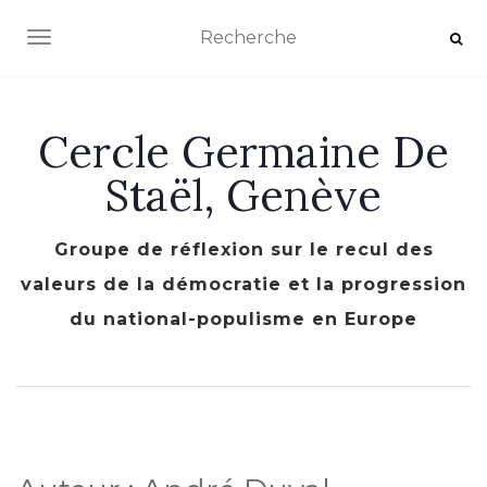
AFFICHER/MASQUER LA NAVIGATION
Cercle Germaine De
Staël, Genève
Groupe de réflexion sur le recul des
valeurs de la démocratie et la progression
du national-populisme en Europe