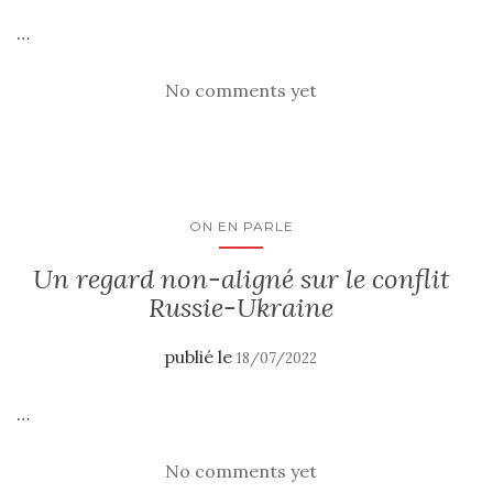
…
No comments yet
ON EN PARLE
Un regard non-aligné sur le conflit
Russie-Ukraine
publié le
18/07/2022
…
No comments yet