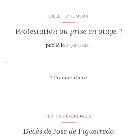
BILLET D'HUMEUR
Protestation ou prise en otage ?
publié le
24/04/2023
…
1 Commentaire
TEXTES RÉFÉRENCES
Décès de Jose de Figueiredo