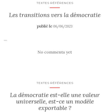
TEXTES RÉFÉRENCES
Les transitions vers la démocratie
publié le
06/06/2023
…
No comments yet
TEXTES RÉFÉRENCES
La démocratie est-elle une valeur
universelle, est-ce un modèle
exportable ?