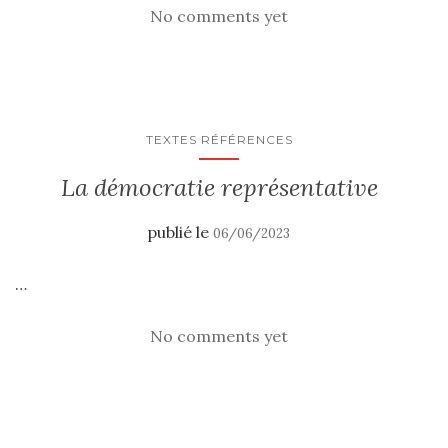
No comments yet
TEXTES RÉFÉRENCES
La démocratie représentative
publié le
06/06/2023
…
No comments yet