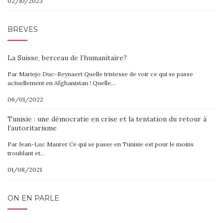
02/10/2023
BRÈVES
La Suisse, berceau de l’humanitaire?
Par Mariejo Duc-Reynaert Quelle tristesse de voir ce qui se passe
actuellement en Afghanistan ! Quelle…
06/01/2022
Tunisie : une démocratie en crise et la tentation du retour à
l’autoritarisme
Par Jean-Luc Maurer Ce qui se passe en Tunisie est pour le moins
troublant et…
01/08/2021
ON EN PARLE