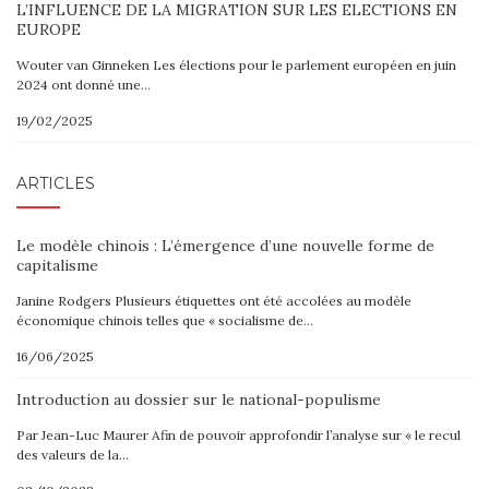
L’INFLUENCE DE LA MIGRATION SUR LES ELECTIONS EN
EUROPE
Wouter van Ginneken Les élections pour le parlement européen en juin
2024 ont donné une…
19/02/2025
ARTICLES
Le modèle chinois : L’émergence d’une nouvelle forme de
capitalisme
Janine Rodgers Plusieurs étiquettes ont été accolées au modèle
économique chinois telles que « socialisme de…
16/06/2025
Introduction au dossier sur le national-populisme
Par Jean-Luc Maurer Afin de pouvoir approfondir l’analyse sur « le recul
des valeurs de la…