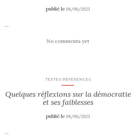
publié le
06/06/2023
…
No comments yet
TEXTES RÉFÉRENCES
Quelques réflexions sur la démocratie
et ses faiblesses
publié le
06/06/2023
…