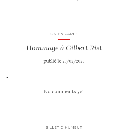
ON EN PARLE
Hommage à Gilbert Rist
publié le
27/02/2023
…
No comments yet
BILLET D'HUMEUR