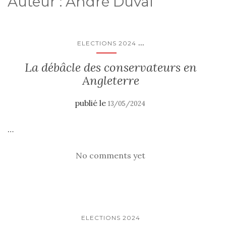
Auteur :
André Duval
...
ELECTIONS 2024
La débâcle des conservateurs en
Angleterre
publié le
13/05/2024
…
No comments yet
ELECTIONS 2024