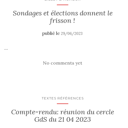
Sondages et élections donnent le
frisson !
publié le
29/06/2023
…
No comments yet
TEXTES RÉFÉRENCES
Compte-rendu: réunion du cercle
GdS du 21 04 2023