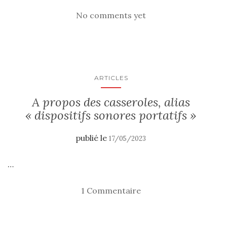
No comments yet
ARTICLES
A propos des casseroles, alias
« dispositifs sonores portatifs »
publié le
17/05/2023
…
1 Commentaire