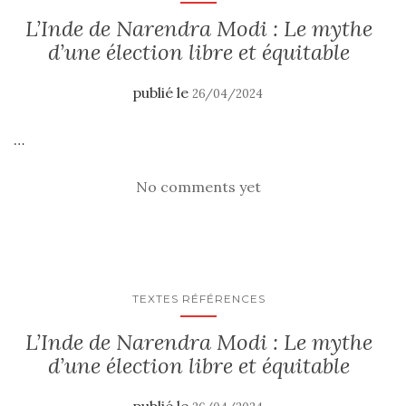
L’Inde de Narendra Modi : Le mythe
d’une élection libre et équitable
publié le
26/04/2024
…
No comments yet
TEXTES RÉFÉRENCES
L’Inde de Narendra Modi : Le mythe
d’une élection libre et équitable