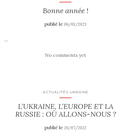
Bonne année !
publié le
06/01/2023
…
No comments yet
ACTUALITÉS-UKRAINE
L’UKRAINE, L’EUROPE ET LA
RUSSIE : OÙ ALLONS-NOUS ?
publié le
20/07/2022