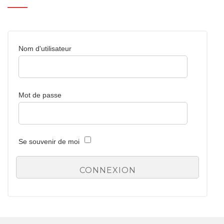
Nom d'utilisateur
Mot de passe
Se souvenir de moi