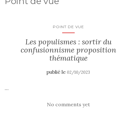
Point de vue
POINT DE VUE
Les populismes : sortir du
confusionnisme proposition
thématique
publié le
02/10/2023
…
No comments yet