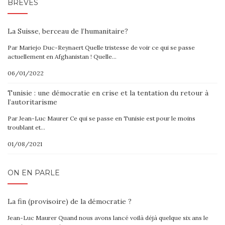
BRÈVES
La Suisse, berceau de l’humanitaire?
Par Mariejo Duc-Reynaert Quelle tristesse de voir ce qui se passe
actuellement en Afghanistan ! Quelle…
06/01/2022
Tunisie : une démocratie en crise et la tentation du retour à
l’autoritarisme
Par Jean-Luc Maurer Ce qui se passe en Tunisie est pour le moins
troublant et…
01/08/2021
ON EN PARLE
La fin (provisoire) de la démocratie ?
Jean-Luc Maurer Quand nous avons lancé voilà déjà quelque six ans le