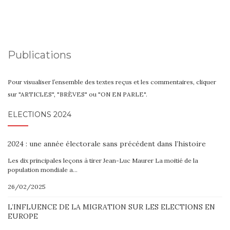
Publications
Pour visualiser l’ensemble des textes reçus et les commentaires, cliquer
sur "ARTICLES", "BRÈVES" ou "ON EN PARLE".
ELECTIONS 2024
2024 : une année électorale sans précédent dans l’histoire
Les dix principales leçons à tirer Jean-Luc Maurer La moitié de la
population mondiale a…
26/02/2025
L’INFLUENCE DE LA MIGRATION SUR LES ELECTIONS EN
EUROPE