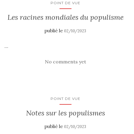
POINT DE VUE
Les racines mondiales du populisme
publié le
02/10/2023
…
No comments yet
POINT DE VUE
Notes sur les populismes
publié le
02/10/2023