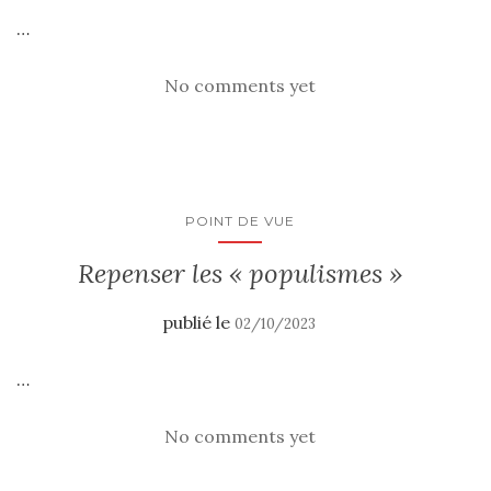
…
No comments yet
POINT DE VUE
Repenser les « populismes »
publié le
02/10/2023
…
No comments yet