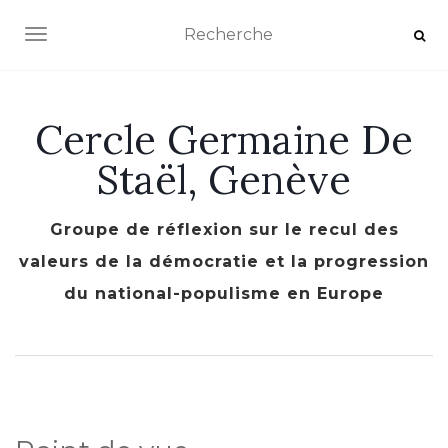
AFFICHER/MASQUER LA NAVIGATION
Cercle Germaine De
Staël, Genève
Groupe de réflexion sur le recul des
valeurs de la démocratie et la progression
du national-populisme en Europe