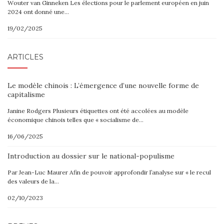
Wouter van Ginneken Les élections pour le parlement européen en juin
2024 ont donné une…
19/02/2025
ARTICLES
Le modèle chinois : L’émergence d’une nouvelle forme de
capitalisme
Janine Rodgers Plusieurs étiquettes ont été accolées au modèle
économique chinois telles que « socialisme de…
16/06/2025
Introduction au dossier sur le national-populisme
Par Jean-Luc Maurer Afin de pouvoir approfondir l’analyse sur « le recul
des valeurs de la…
02/10/2023