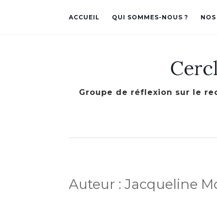
ACCUEIL
QUI SOMMES-NOUS ?
NOS
Cerc
Groupe de réflexion sur le re
Auteur :
Jacqueline 