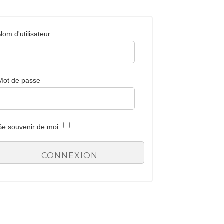
Nom d'utilisateur
Mot de passe
Se souvenir de moi