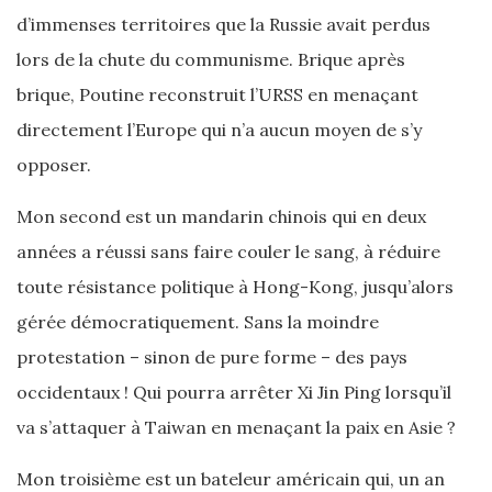
d’immenses territoires que la Russie avait perdus
lors de la chute du communisme. Brique après
brique, Poutine reconstruit l’URSS en menaçant
directement l’Europe qui n’a aucun moyen de s’y
opposer.
Mon second est un mandarin chinois qui en deux
années a réussi sans faire couler le sang, à réduire
toute résistance politique à Hong-Kong, jusqu’alors
gérée démocratiquement. Sans la moindre
protestation – sinon de pure forme – des pays
occidentaux ! Qui pourra arrêter Xi Jin Ping lorsqu’il
va s’attaquer à Taiwan en menaçant la paix en Asie ?
Mon troisième est un bateleur américain qui, un an