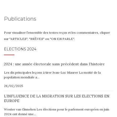
Publications
Pour visualiser l’ensemble des textes reçus et les commentaires, cliquer
sur "ARTICLES", "BRÈVES" ou "ON EN PARLE".
ELECTIONS 2024
2024 : une année électorale sans précédent dans l’histoire
Les dix principales leçons à tirer Jean-Luc Maurer La moitié de la
population mondiale a…
26/02/2025
L’INFLUENCE DE LA MIGRATION SUR LES ELECTIONS EN
EUROPE
Wouter van Ginneken Les élections pour le parlement européen en juin
2024 ont donné une…