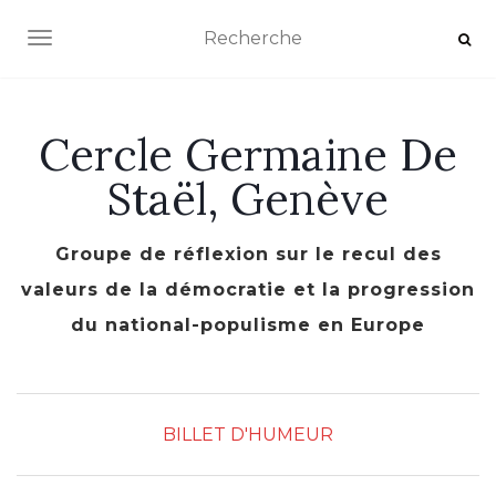
AFFICHER/MASQUER LA NAVIGATION
Cercle Germaine De
Staël, Genève
Groupe de réflexion sur le recul des
valeurs de la démocratie et la progression
du national-populisme en Europe
BILLET D'HUMEUR