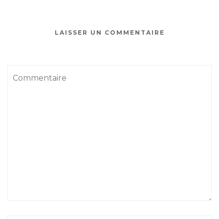
LAISSER UN COMMENTAIRE