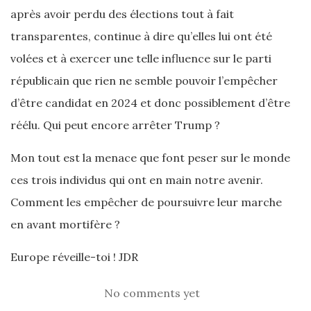
après avoir perdu des élections tout à fait
transparentes, continue à dire qu’elles lui ont été
volées et à exercer une telle influence sur le parti
républicain que rien ne semble pouvoir l’empêcher
d’être candidat en 2024 et donc possiblement d’être
réélu. Qui peut encore arrêter Trump ?
Mon tout est la menace que font peser sur le monde
ces trois individus qui ont en main notre avenir.
Comment les empêcher de poursuivre leur marche
en avant mortifère ?
Europe réveille-toi ! JDR
No comments yet