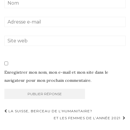
Enregistrer mon nom, mon e-mail et mon site dans le
navigateur pour mon prochain commentaire.
Navigation
LA SUISSE, BERCEAU DE L’HUMANITAIRE?
d'article
ET LES FEMMES DE L’ANNÉE 2021