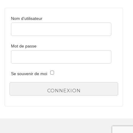
Nom d'utilisateur
Mot de passe
Se souvenir de moi