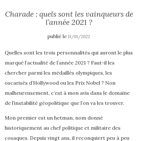
Charade : quels sont les vainqueurs de
l’année 2021 ?
publié le
11/01/2022
Quelles sont les trois personnalités qui auront le plus
marqué l’actualité de l’année 2021 ? Faut-il les
chercher parmi les médaillés olympiques, les
oscarisés d’Hollywood ou les Prix Nobel ? Non
malheureusement, c’est à mon avis dans le domaine
de l’instabilité géopolitique que l’on va les trouver.
Mon premier est un hetman, nom donné
historiquement au chef politique et militaire des
cosaques. Depuis vingt ans, il reconquiert peu à peu