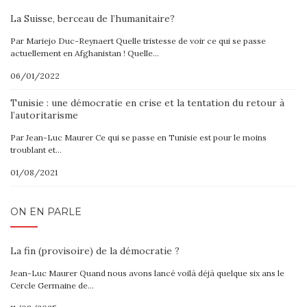
La Suisse, berceau de l’humanitaire?
Par Mariejo Duc-Reynaert Quelle tristesse de voir ce qui se passe
actuellement en Afghanistan ! Quelle…
06/01/2022
Tunisie : une démocratie en crise et la tentation du retour à
l’autoritarisme
Par Jean-Luc Maurer Ce qui se passe en Tunisie est pour le moins
troublant et…
01/08/2021
ON EN PARLE
La fin (provisoire) de la démocratie ?
Jean-Luc Maurer Quand nous avons lancé voilà déjà quelque six ans le
Cercle Germaine de…