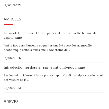
19/02/2025
ARTICLES
Le modèle chinois : L’émergence d’une nouvelle forme de
capitalisme
Janine Rodgers Plusieurs étiquettes ont été accolées au modèle
économique chinois telles que « socialisme de…
16/06/2025
Introduction au dossier sur le national-populisme
Par Jean-Luc Maurer Afin de pouvoir approfondir l’analyse sur « le recul
des valeurs de la…
02/10/2023
BRÈVES