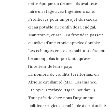
cette époque un de mes fils avait été
faire un stage avec Ingénieurs sans
Frontières pour un projet de réseau
d’eau potable au confin des Sénégal,
Mauritanie, et Mali. La frontière passait
au milieu d’une ethnie appelée Soninké.
Les échanges entre ces habitants étaient
beaucoup plus importants qu’avec
l’intérieur de leurs pays
Le nombre de conflits territoriaux en
Afrique est illimité (Mali, Casamance,
Ethiopie, Erythrée, Tigré, Soudan…).
Tout près de chez nous l’argument
politico-religieux, semblable à celui utilisé