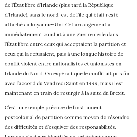
de l’État libre d’Irlande (plus tard la République
d’Irlande), sans le nord-est de l’île qui était resté
attaché au Royaume-Uni. Cet arrangement a
immédiatement conduit à une guerre civile dans
l’État libre entre ceux qui acceptaient la partition et
ceux qui la refusaient, puis à une longue histoire de
conflit violent entre nationalistes et unionistes en
Irlande du Nord. On espérait que le conflit ait pris fin
avec l’accord du Vendredi Saint en 1999, mais il est
maintenant en train de resurgir à la suite du Brexit.
C’est un exemple précoce de l’instrument
postcolonial de partition comme moyen de résoudre
des difficultés et d’esquiver des responsabilités.
Lorsque plusieurs identités co-existaient sur un