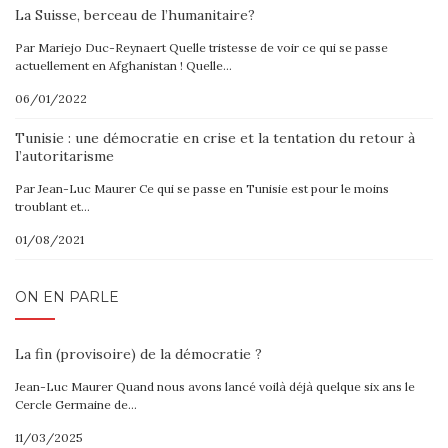
La Suisse, berceau de l’humanitaire?
Par Mariejo Duc-Reynaert Quelle tristesse de voir ce qui se passe
actuellement en Afghanistan ! Quelle…
06/01/2022
Tunisie : une démocratie en crise et la tentation du retour à
l’autoritarisme
Par Jean-Luc Maurer Ce qui se passe en Tunisie est pour le moins
troublant et…
01/08/2021
ON EN PARLE
La fin (provisoire) de la démocratie ?
Jean-Luc Maurer Quand nous avons lancé voilà déjà quelque six ans le
Cercle Germaine de…
11/03/2025