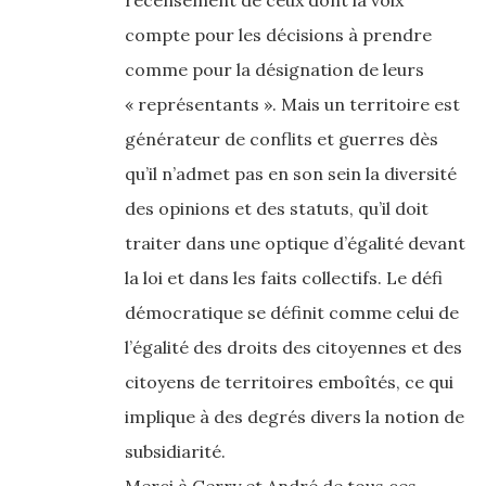
recensement de ceux dont la voix
compte pour les décisions à prendre
comme pour la désignation de leurs
« représentants ». Mais un territoire est
générateur de conflits et guerres dès
qu’il n’admet pas en son sein la diversité
des opinions et des statuts, qu’il doit
traiter dans une optique d’égalité devant
la loi et dans les faits collectifs. Le défi
démocratique se définit comme celui de
l’égalité des droits des citoyennes et des
citoyens de territoires emboîtés, ce qui
implique à des degrés divers la notion de
subsidiarité.