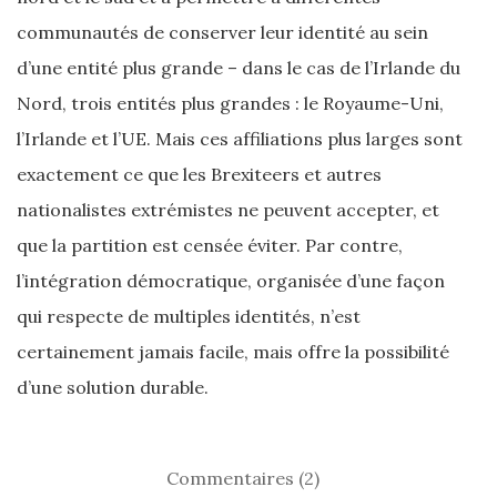
communautés de conserver leur identité au sein
d’une entité plus grande – dans le cas de l’Irlande du
Nord, trois entités plus grandes : le Royaume-Uni,
l’Irlande et l’UE. Mais ces affiliations plus larges sont
exactement ce que les Brexiteers et autres
nationalistes extrémistes ne peuvent accepter, et
que la partition est censée éviter. Par contre,
l’intégration démocratique, organisée d’une façon
qui respecte de multiples identités, n’est
certainement jamais facile, mais offre la possibilité
d’une solution durable.
Commentaires (2)