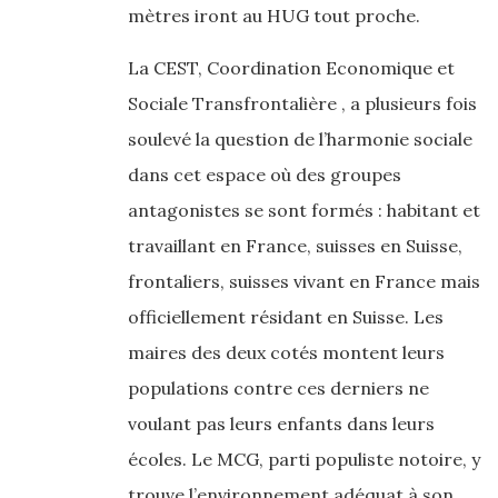
mètres iront au HUG tout proche.
La CEST, Coordination Economique et
Sociale Transfrontalière , a plusieurs fois
soulevé la question de l’harmonie sociale
dans cet espace où des groupes
antagonistes se sont formés : habitant et
travaillant en France, suisses en Suisse,
frontaliers, suisses vivant en France mais
officiellement résidant en Suisse. Les
maires des deux cotés montent leurs
populations contre ces derniers ne
voulant pas leurs enfants dans leurs
écoles. Le MCG, parti populiste notoire, y
trouve l’environnement adéquat à son