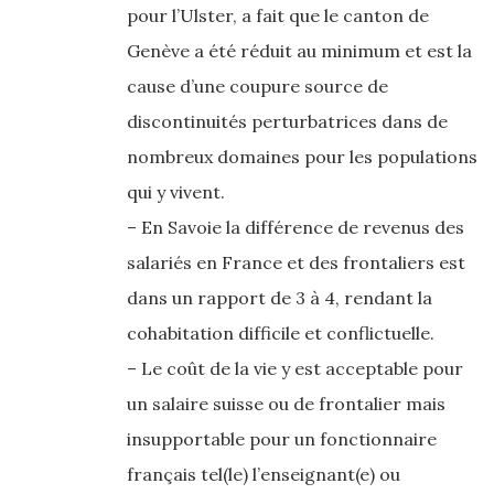
pour l’Ulster, a fait que le canton de
Genève a été réduit au minimum et est la
cause d’une coupure source de
discontinuités perturbatrices dans de
nombreux domaines pour les populations
qui y vivent.
– En Savoie la différence de revenus des
salariés en France et des frontaliers est
dans un rapport de 3 à 4, rendant la
cohabitation difficile et conflictuelle.
– Le coût de la vie y est acceptable pour
un salaire suisse ou de frontalier mais
insupportable pour un fonctionnaire
français tel(le) l’enseignant(e) ou