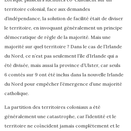
territoire colonial, face aux demandes
d’indépendance, la solution de facilité était de diviser
le territoire, en invoquant généralement un principe
démocratique de règle de la majorité. Mais une
majorité sur quel territoire ? Dans le cas de l’Irlande
du Nord, ce n’est pas seulement l’île d’Irlande qui a
été divisée, mais aussi la province d’Ulster, car seuls
6 comtés sur 9 ont été inclus dans la nouvelle Irlande
du Nord pour empêcher l’émergence d’une majorité
catholique.
La partition des territoires coloniaux a été
généralement une catastrophe, car l’identité et le
territoire ne coïncident jamais complètement et le