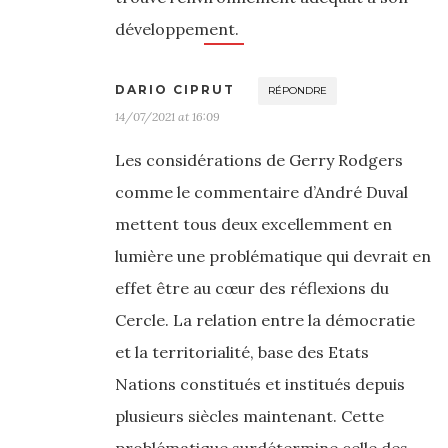
développement.
DARIO CIPRUT
RÉPONDRE
14/07/2021 at 16:09
Les considérations de Gerry Rodgers
comme le commentaire d’André Duval
mettent tous deux excellemment en
lumière une problématique qui devrait en
effet être au cœur des réflexions du
Cercle. La relation entre la démocratie
et la territorialité, base des Etats
Nations constitués et institués depuis
plusieurs siècles maintenant. Cette