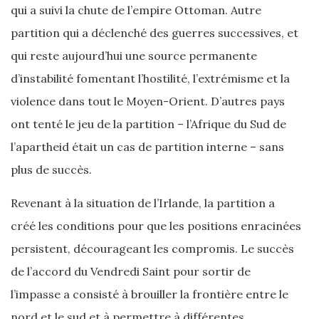
qui a suivi la chute de l’empire Ottoman. Autre
partition qui a déclenché des guerres successives, et
qui reste aujourd’hui une source permanente
d’instabilité fomentant l’hostilité, l’extrémisme et la
violence dans tout le Moyen-Orient. D’autres pays
ont tenté le jeu de la partition – l’Afrique du Sud de
l’apartheid était un cas de partition interne – sans
plus de succès.
Revenant à la situation de l’Irlande, la partition a
créé les conditions pour que les positions enracinées
persistent, décourageant les compromis. Le succès
de l’accord du Vendredi Saint pour sortir de
l’impasse a consisté à brouiller la frontière entre le
nord et le sud et à permettre à différentes