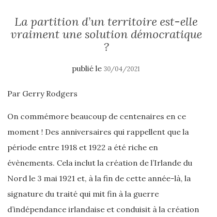
La partition d’un territoire est-elle
vraiment une solution démocratique
?
publié le
30/04/2021
Par Gerry Rodgers
On commémore beaucoup de centenaires en ce
moment ! Des anniversaires qui rappellent que la
période entre 1918 et 1922 a été riche en
évènements. Cela inclut la création de l’Irlande du
Nord le 3 mai 1921 et, à la fin de cette année-là, la
signature du traité qui mit fin à la guerre
d’indépendance irlandaise et conduisit à la création