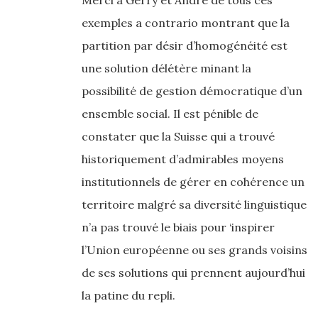
Merci à Gerry et André de tous ces
exemples a contrario montrant que la
partition par désir d’homogénéité est
une solution délétère minant la
possibilité de gestion démocratique d’un
ensemble social. Il est pénible de
constater que la Suisse qui a trouvé
historiquement d’admirables moyens
institutionnels de gérer en cohérence un
territoire malgré sa diversité linguistique
n’a pas trouvé le biais pour ‘inspirer
l’Union européenne ou ses grands voisins
de ses solutions qui prennent aujourd’hui
la patine du repli.