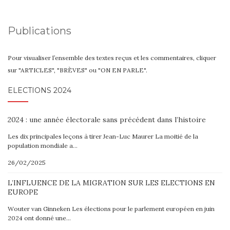
Publications
Pour visualiser l’ensemble des textes reçus et les commentaires, cliquer
sur "ARTICLES", "BRÈVES" ou "ON EN PARLE".
ELECTIONS 2024
2024 : une année électorale sans précédent dans l’histoire
Les dix principales leçons à tirer Jean-Luc Maurer La moitié de la
population mondiale a…
26/02/2025
L’INFLUENCE DE LA MIGRATION SUR LES ELECTIONS EN
EUROPE
Wouter van Ginneken Les élections pour le parlement européen en juin
2024 ont donné une…