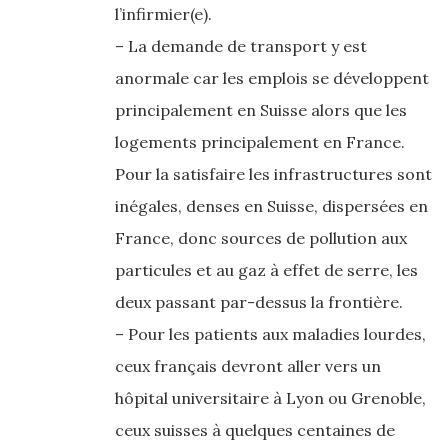
l’infirmier(e).
– La demande de transport y est
anormale car les emplois se développent
principalement en Suisse alors que les
logements principalement en France.
Pour la satisfaire les infrastructures sont
inégales, denses en Suisse, dispersées en
France, donc sources de pollution aux
particules et au gaz à effet de serre, les
deux passant par-dessus la frontière.
– Pour les patients aux maladies lourdes,
ceux français devront aller vers un
hôpital universitaire à Lyon ou Grenoble,
ceux suisses à quelques centaines de