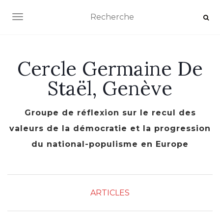
AFFICHER/MASQUER LA NAVIGATION
Cercle Germaine De
Staël, Genève
Groupe de réflexion sur le recul des
valeurs de la démocratie et la progression
du national-populisme en Europe
ARTICLES