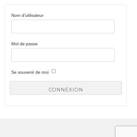
Nom d'utilisateur
Mot de passe
Se souvenir de moi