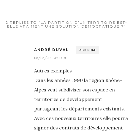
2 REPLIES TO “LA PARTITION D’UN TERRITOIRE EST-
ELLE VRAIMENT UNE SOLUTION DÉMOCRATIQUE ?”
ANDRÉ DUVAL
RÉPONDRE
06/05/2021 at 10:01
Autres exemples
Dans les années 1990 la région Rhône-
Alpes veut subdiviser son espace en
territoires de développement
partageant les départements existants.
Avec ces nouveaux territoires elle pourra
signer des contrats de développement