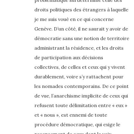
problématique surdétermine celle des
droits politiques des étrangers à laquelle
je me suis voué en ce qui concerne
Genève. D’un côté, il ne saurait y avoir de
démocratie sans une notion de territoire
administrant la résidence, et les droits
de participation aux décisions
collectives, de celles et ceux qui y vivent
durablement, voire s’y rattachent pour
les nomades contemporains. De ce point
de vue, l’anarchisme implicite de ceux qui
refusent toute délimitation entre « eux »
et « nous », est ennemi de toute
procédure démocratique, qui exige le