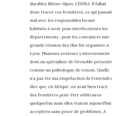
durables Rhône-Alpes, CDDRA. Il fallait
donc tracer ces frontières, ce qui passait
mal avec les responsables locaux
habitués à avoir pour interlocuteurs les
départements ; pour les convaincre une
grande réunion des élus fut organisée à
Lyon. Plusieurs orateurs y interviennent
dont un spécialiste de Grenoble présenté
comme un politologue de renom. Quelle
n’a pas été ma stupéfaction de l’entendre
dire que, en Afrique, on avait bien tracé
des frontières peut-être arbitraires
quelquefois mais elles étaient aujourd’hui
acceptées sans poser de problèmes. A