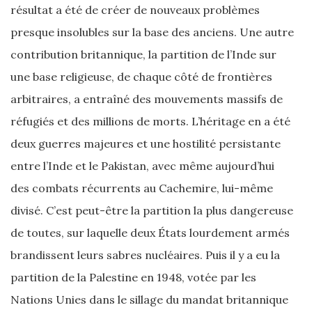
résultat a été de créer de nouveaux problèmes
presque insolubles sur la base des anciens. Une autre
contribution britannique, la partition de l’Inde sur
une base religieuse, de chaque côté de frontières
arbitraires, a entraîné des mouvements massifs de
réfugiés et des millions de morts. L’héritage en a été
deux guerres majeures et une hostilité persistante
entre l’Inde et le Pakistan, avec même aujourd’hui
des combats récurrents au Cachemire, lui-même
divisé. C’est peut-être la partition la plus dangereuse
de toutes, sur laquelle deux États lourdement armés
brandissent leurs sabres nucléaires. Puis il y a eu la
partition de la Palestine en 1948, votée par les
Nations Unies dans le sillage du mandat britannique