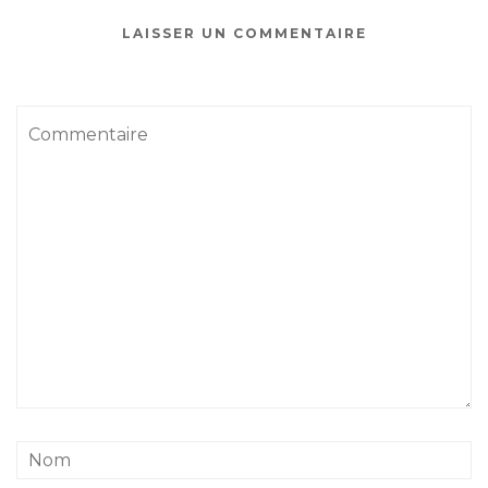
LAISSER UN COMMENTAIRE