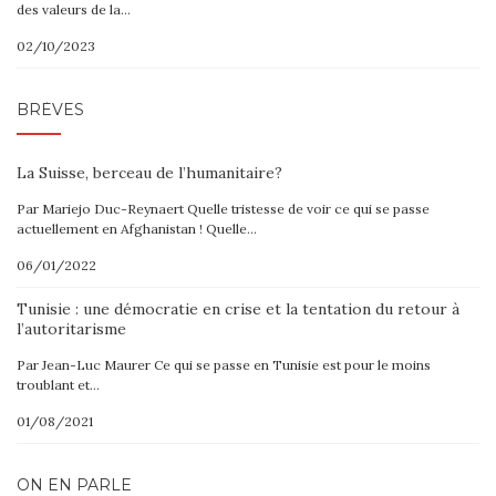
des valeurs de la…
02/10/2023
BRÈVES
La Suisse, berceau de l’humanitaire?
Par Mariejo Duc-Reynaert Quelle tristesse de voir ce qui se passe
actuellement en Afghanistan ! Quelle…
06/01/2022
Tunisie : une démocratie en crise et la tentation du retour à
l’autoritarisme
Par Jean-Luc Maurer Ce qui se passe en Tunisie est pour le moins
troublant et…
01/08/2021
ON EN PARLE