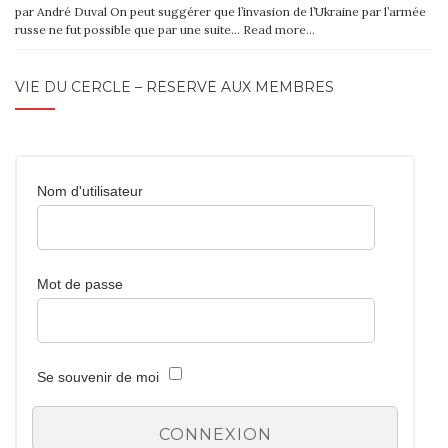
par André Duval On peut suggérer que l’invasion de l’Ukraine par l’armée
russe ne fut possible que par une suite…
Read more…
VIE DU CERCLE – RÉSERVÉ AUX MEMBRES
Nom d'utilisateur
Mot de passe
Se souvenir de moi