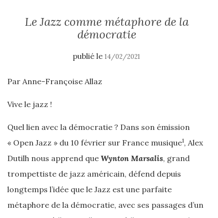
Le Jazz comme métaphore de la
démocratie
publié le
14/02/2021
Par Anne-Françoise Allaz
Vive le jazz !
Quel lien avec la démocratie ? Dans son émission
1
« Open Jazz » du 10 février sur France musique
, Alex
Dutilh nous apprend que
Wynton Marsalis
, grand
trompettiste de jazz américain, défend depuis
longtemps l’idée que le Jazz est une parfaite
métaphore de la démocratie, avec ses passages d’un