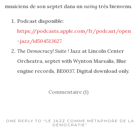
musiciens de son septet dans un
swing
très bienvenu.
Podcast disponible:
https://podcasts.apple.com/fr/podcast/open
-jazz/id504513627
The Democracy! Suite
! Jazz at Lincoln Center
Orchestra, septet with Wynton Marsalis, Blue
engine records, BE0037. Digital download only.
Commentaire (1)
ONE REPLY TO “LE JAZZ COMME MÉTAPHORE DE LA
DÉMOCRATIE”