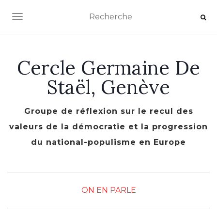
AFFICHER/MASQUER LA NAVIGATION
Cercle Germaine De
Staël, Genève
Groupe de réflexion sur le recul des
valeurs de la démocratie et la progression
du national-populisme en Europe
ON EN PARLE