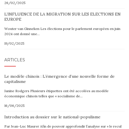
26/02/2025
L’INFLUENCE DE LA MIGRATION SUR LES ELECTIONS EN
EUROPE
Wouter van Ginneken Les élections pour le parlement européen en juin
2024 ont donné une…
19/02/2025
ARTICLES
Le modèle chinois : L’émergence d’une nouvelle forme de
capitalisme
Janine Rodgers Plusieurs étiquettes ont été accolées au modèle
économique chinois telles que « socialisme de…
16/06/2025
Introduction au dossier sur le national-populisme
Par Jean-Luc Maurer Afin de pouvoir approfondir l’analyse sur « le recul