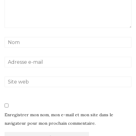
Enregistrer mon nom, mon e-mail et mon site dans le
navigateur pour mon prochain commentaire.