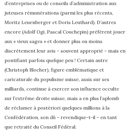
d’entreprises ou de conseils d’administration aux
juteuses rémunérations (parmi les plus récents,
Moritz Leuenberger et Doris Leuthard). D’autres
encore (Adolf Ogi, Pascal Couchepin) préfèrent jouer
aux « vieux sages » et donner plus ou moins
discrètement leur avis – souvent approprié – mais en
pontifiant parfois quelque peu ! Certain autre
(Christoph Blocher), figure emblématique et
caricaturale du populisme suisse, assis sur ses
milliards, continue à exercer son influence occulte
sur l’extrême droite suisse, mais a en plus l’aplomb
de réclamer à postériori quelques millions à la
Confédération, son dû – revendique-t-il – en tant
que retraité du Conseil Fédéral.