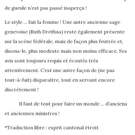
de gueule n’est pas passé inaperçu !
Le style … fait la femme ! Une autre ancienne sage
genevoise (Ruth Dreifuss) reste également présente
sur la scène fédérale, mais de façon plus feutrée et,
disons-le, plus modeste mais non moins efficace. Ses
avis sont toujours requis et écoutés très
attentivement. C’est une autre façon de (ne pas
tout-à-fait) disparaître, tout en servant encore
discrètement !
Il faut de tout pour faire un monde … d’anciens
et anciennes ministres !
*Traduction libre : esprit cantonal étroit