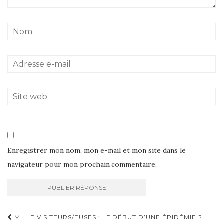
Enregistrer mon nom, mon e-mail et mon site dans le
navigateur pour mon prochain commentaire.
Navigation
MILLE VISITEURS/EUSES : LE DÉBUT D’UNE ÉPIDÉMIE ?