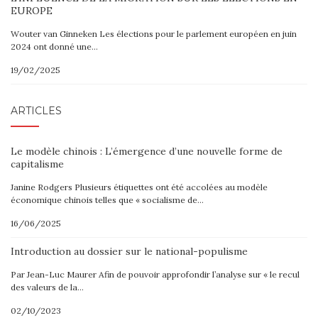
EUROPE
Wouter van Ginneken Les élections pour le parlement européen en juin
2024 ont donné une…
19/02/2025
ARTICLES
Le modèle chinois : L’émergence d’une nouvelle forme de
capitalisme
Janine Rodgers Plusieurs étiquettes ont été accolées au modèle
économique chinois telles que « socialisme de…
16/06/2025
Introduction au dossier sur le national-populisme
Par Jean-Luc Maurer Afin de pouvoir approfondir l’analyse sur « le recul
des valeurs de la…
02/10/2023