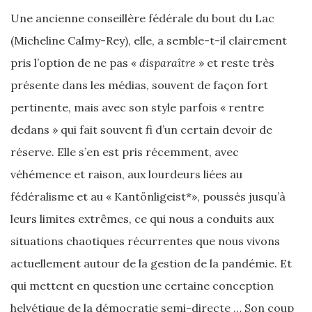
Une ancienne conseillère fédérale du bout du Lac
(Micheline Calmy-Rey), elle, a semble-t-il clairement
pris l’option de ne pas «
disparaître
» et reste très
présente dans les médias, souvent de façon fort
pertinente, mais avec son style parfois « rentre
dedans » qui fait souvent fi d’un certain devoir de
réserve. Elle s’en est pris récemment, avec
véhémence et raison, aux lourdeurs liées au
fédéralisme et au « Kantönligeist*», poussés jusqu’à
leurs limites extrêmes, ce qui nous a conduits aux
situations chaotiques récurrentes que nous vivons
actuellement autour de la gestion de la pandémie. Et
qui mettent en question une certaine conception
helvétique de la démocratie semi-directe … Son coup