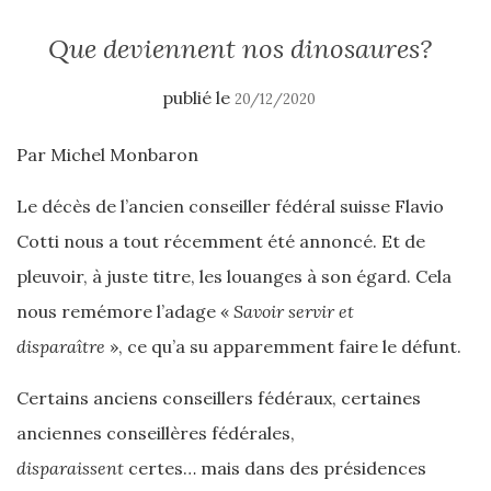
Que deviennent nos dinosaures?
publié le
20/12/2020
Par Michel Monbaron
Le décès de l’ancien conseiller fédéral suisse Flavio
Cotti nous a tout récemment été annoncé. Et de
pleuvoir, à juste titre, les louanges à son égard. Cela
nous remémore l’adage «
Savoir servir et
disparaître
», ce qu’a su apparemment faire le défunt.
Certains anciens conseillers fédéraux, certaines
anciennes conseillères fédérales,
disparaissent
certes… mais dans des présidences