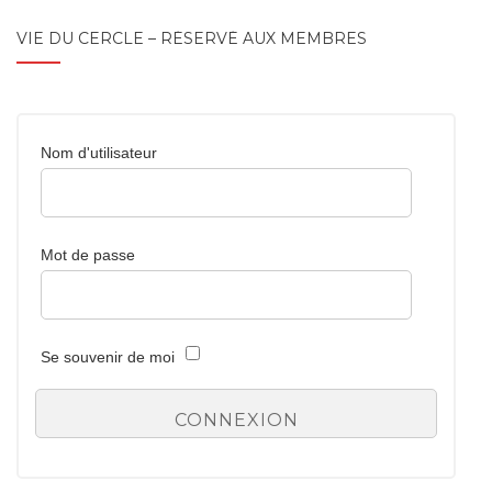
VIE DU CERCLE – RÉSERVÉ AUX MEMBRES
Nom d'utilisateur
Mot de passe
Se souvenir de moi