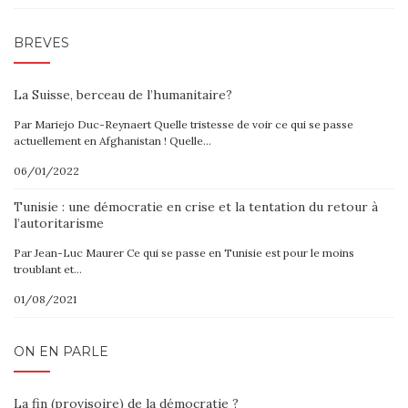
BRÈVES
La Suisse, berceau de l’humanitaire?
Par Mariejo Duc-Reynaert Quelle tristesse de voir ce qui se passe
actuellement en Afghanistan ! Quelle…
06/01/2022
Tunisie : une démocratie en crise et la tentation du retour à
l’autoritarisme
Par Jean-Luc Maurer Ce qui se passe en Tunisie est pour le moins
troublant et…
01/08/2021
ON EN PARLE
La fin (provisoire) de la démocratie ?