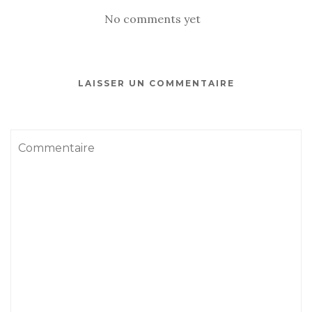
No comments yet
LAISSER UN COMMENTAIRE