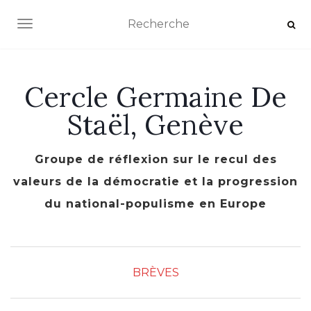
AFFICHER/MASQUER LA NAVIGATION
Cercle Germaine De
Staël, Genève
Groupe de réflexion sur le recul des
valeurs de la démocratie et la progression
du national-populisme en Europe
BRÈVES