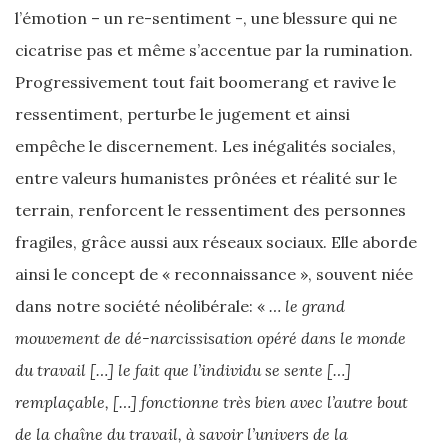
l’émotion – un re-sentiment -, une blessure qui ne
cicatrise pas et même s’accentue par la rumination.
Progressivement tout fait boomerang et ravive le
ressentiment, perturbe le jugement et ainsi
empêche le discernement. Les inégalités sociales,
entre valeurs humanistes prônées et réalité sur le
terrain, renforcent le ressentiment des personnes
fragiles, grâce aussi aux réseaux sociaux. Elle aborde
ainsi le concept de « reconnaissance », souvent niée
dans notre société néolibérale: «
… le grand
mouvement de dé-narcissisation opéré dans le monde
du travail […] le fait que l’individu se sente […]
remplaçable, […] fonctionne très bien avec l’autre bout
de la chaîne du travail, à savoir l’univers de la