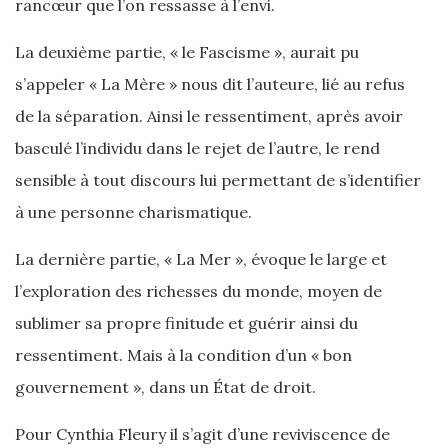
rancœur que l’on ressasse à l’envi.
La deuxième partie, « le Fascisme », aurait pu
s’appeler « La Mère » nous dit l’auteure, lié au refus
de la séparation. Ainsi le ressentiment, après avoir
basculé l’individu dans le rejet de l’autre, le rend
sensible à tout discours lui permettant de s’identifier
à une personne charismatique.
La dernière partie, « La Mer », évoque le large et
l’exploration des richesses du monde, moyen de
sublimer sa propre finitude et guérir ainsi du
ressentiment. Mais à la condition d’un « bon
gouvernement », dans un État de droit.
Pour Cynthia Fleury il s’agit d’une reviviscence de