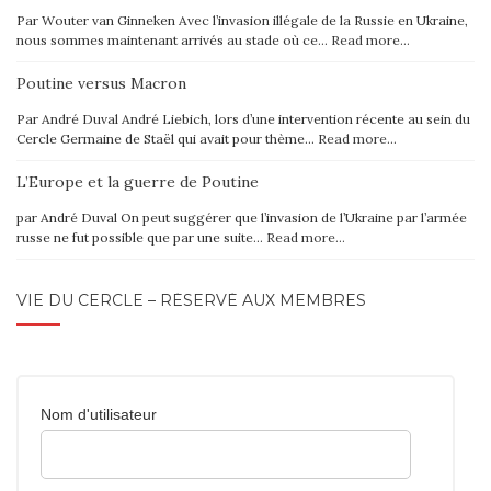
Par Wouter van Ginneken Avec l’invasion illégale de la Russie en Ukraine,
nous sommes maintenant arrivés au stade où ce…
Read more…
Poutine versus Macron
Par André Duval André Liebich, lors d’une intervention récente au sein du
Cercle Germaine de Staël qui avait pour thème…
Read more…
L’Europe et la guerre de Poutine
par André Duval On peut suggérer que l’invasion de l’Ukraine par l’armée
russe ne fut possible que par une suite…
Read more…
VIE DU CERCLE – RÉSERVÉ AUX MEMBRES
Nom d'utilisateur