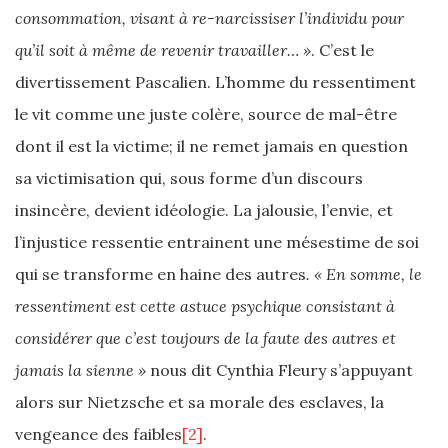
consommation, visant à re-narcissiser l’individu pour
qu’il soit à même de revenir travailler… »
. C’est le
divertissement Pascalien. L’homme du ressentiment
le vit comme une juste colère, source de mal-être
dont il est la victime; il ne remet jamais en question
sa victimisation qui, sous forme d’un discours
insincère, devient idéologie. La jalousie, l’envie, et
l’injustice ressentie entrainent une mésestime de soi
qui se transforme en haine des autres
. « En somme, le
ressentiment est cette astuce psychique consistant à
considérer que c’est toujours de la faute des autres et
jamais la sienne »
nous dit Cynthia Fleury s’appuyant
alors sur Nietzsche et sa morale des esclaves, la
vengeance des faibles
[2]
.