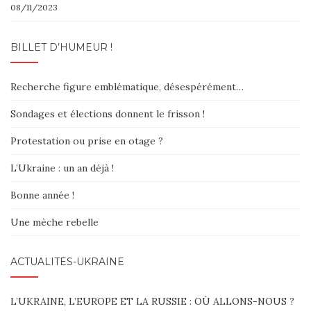
08/11/2023
BILLET D’HUMEUR !
Recherche figure emblématique, désespérément…
Sondages et élections donnent le frisson !
Protestation ou prise en otage ?
L’Ukraine : un an déjà !
Bonne année !
Une mèche rebelle
ACTUALITÉS-UKRAINE
L’UKRAINE, L’EUROPE ET LA RUSSIE : OÙ ALLONS-NOUS ?