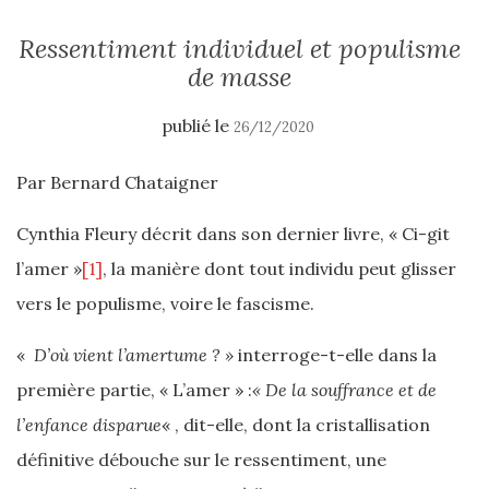
Ressentiment individuel et populisme
de masse
publié le
26/12/2020
Par Bernard Chataigner
Cynthia Fleury décrit dans son dernier livre, « Ci-git
l’amer »
[1]
, la manière dont tout individu peut glisser
vers le populisme, voire le fascisme.
«
D’où vient l’amertume ? »
interroge-t-elle dans la
première partie, « L’amer » :
« De la souffrance et de
l’enfance disparue
« , dit-elle, dont la cristallisation
définitive débouche sur le ressentiment, une