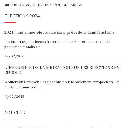
sur "ARTICLES", "BRÈVES" ou "ON EN PARLE".
ELECTIONS 2024
2024 : une année électorale sans précédent dans l’histoire
Les dix principales leçons à tirer Jean-Luc Maurer La moitié de la
population mondiale a…
26/02/2025
L’INFLUENCE DE LA MIGRATION SUR LES ELECTIONS EN
EUROPE
Wouter van Ginneken Les élections pour le parlement européen en juin
2024 ont donné une…
19/02/2025
ARTICLES