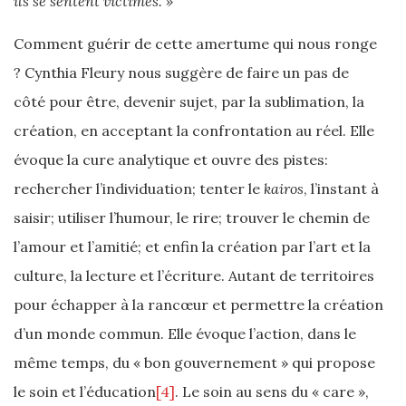
ils se sentent victimes. »
Comment guérir de cette amertume qui nous ronge
? Cynthia Fleury nous suggère de faire un pas de
côté pour être, devenir sujet, par la sublimation, la
création, en acceptant la confrontation au réel. Elle
évoque la cure analytique et ouvre des pistes:
rechercher l’individuation; tenter le
kairos
, l’instant à
saisir; utiliser l’humour, le rire; trouver le chemin de
l’amour et l’amitié; et enfin la création par l’art et la
culture, la lecture et l’écriture. Autant de territoires
pour échapper à la rancœur et permettre la création
d’un monde commun. Elle évoque l’action, dans le
même temps, du « bon gouvernement » qui propose
le soin et l’éducation
[4]
. Le soin au sens du « care »,