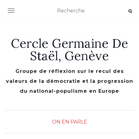
AFFICHER/MASQUER LA NAVIGATION
Cercle Germaine De
Staël, Genève
Groupe de réflexion sur le recul des
valeurs de la démocratie et la progression
du national-populisme en Europe
ON EN PARLE