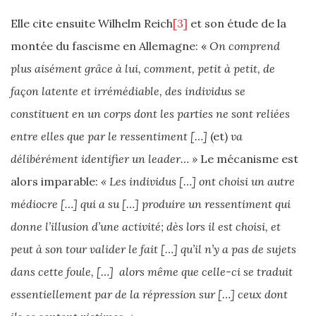
Elle cite ensuite Wilhelm Reich
[3]
et son étude de la
montée du fascisme en Allemagne: «
On comprend
plus aisément grâce à lui, comment, petit à petit, de
façon latente et irrémédiable, des individus se
constituent en un corps dont les parties ne sont reliées
entre elles que par le ressentiment […]
(et)
va
délibérément identifier un leader… »
Le mécanisme est
alors imparable:
« Les individus […] ont choisi un autre
médiocre […] qui a su […] produire un ressentiment qui
donne l’illusion d’une activité; dès lors il est choisi, et
peut à son tour valider le fait […] qu’il n’y a pas de sujets
dans cette foule, […] alors même que celle-ci se traduit
essentiellement par de la répression sur […] ceux dont