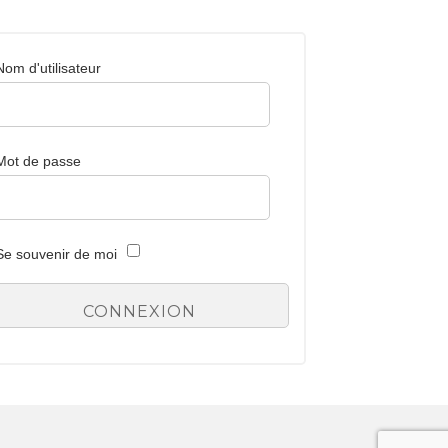
Nom d'utilisateur
Mot de passe
Se souvenir de moi