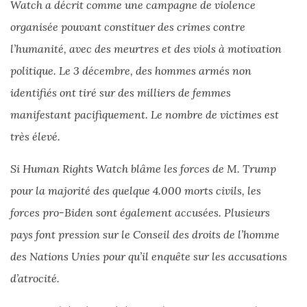
Watch a décrit comme une campagne de violence
organisée pouvant constituer des crimes contre
l’humanité, avec des meurtres et des viols à motivation
politique. Le 3 décembre, des hommes armés non
identifiés ont tiré sur des milliers de femmes
manifestant pacifiquement. Le nombre de victimes est
très élevé.
Si Human Rights Watch blâme les forces de M. Trump
pour la majorité des quelque 4.000 morts civils, les
forces pro-Biden sont également accusées. Plusieurs
pays font pression sur le Conseil des droits de l’homme
des Nations Unies pour qu’il enquête sur les accusations
d’atrocité.