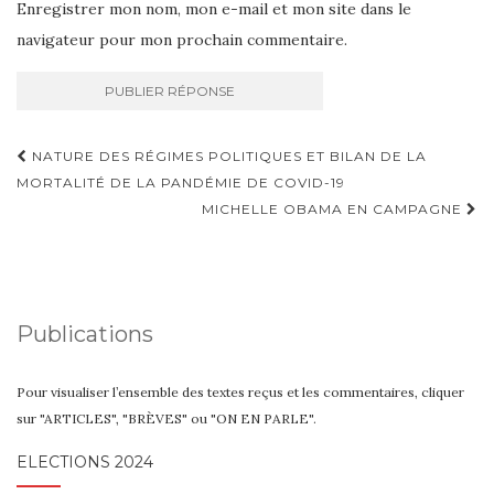
Enregistrer mon nom, mon e-mail et mon site dans le
navigateur pour mon prochain commentaire.
Navigation
NATURE DES RÉGIMES POLITIQUES ET BILAN DE LA
d'article
MORTALITÉ DE LA PANDÉMIE DE COVID-19
MICHELLE OBAMA EN CAMPAGNE
Publications
Pour visualiser l’ensemble des textes reçus et les commentaires, cliquer
sur "ARTICLES", "BRÈVES" ou "ON EN PARLE".
ELECTIONS 2024