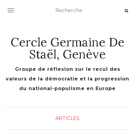
AFFICHER/MASQUER LA NAVIGATION
Cercle Germaine De
Staël, Genève
Groupe de réflexion sur le recul des
valeurs de la démocratie et la progression
du national-populisme en Europe
ARTICLES