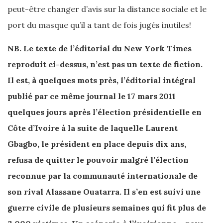
peut-être changer d’avis sur la distance sociale et le
port du masque qu’il a tant de fois jugés inutiles!
NB. Le texte de l’éditorial du New York Times
reproduit ci-dessus, n’est pas un texte de fiction.
Il est, à quelques mots près, l’éditorial intégral
publié par ce même journal le 17 mars 2011
quelques jours après l’élection présidentielle en
Côte d’Ivoire à la suite de laquelle Laurent
Gbagbo, le président en place depuis dix ans,
refusa de quitter le pouvoir malgré l’élection
reconnue par la communauté internationale de
son rival Alassane Ouatarra. Il s’en est suivi une
guerre civile de plusieurs semaines qui fit plus de