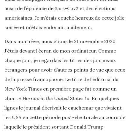
aussi de l’épidémie de Sars-Cov2 et des élections
américaines. Je m’étais couché heureux de cette jolie
soirée et m’étais endormi rapidement.
Dans mon rêve, nous étions le 21 novembre 2020.
J’étais devant l’écran de mon ordinateur. Comme
chaque jour, je regardais les titres des journeaux
étrangers pour avoir d’autres points de vue que ceux
de la presse francophone. Le titre de l’éditorial du
New York Times en première page fut comme un
choc : «
Horrors in the United States !
». En quelques
lignes le journal décrivait le cauchemar que vivaient
les USA en cette période post-électorale au cours de
laquelle le président sortant Donald Trump