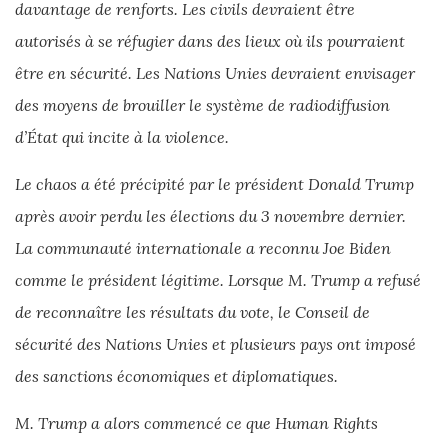
davantage de renforts. Les civils devraient être
autorisés à se réfugier dans des lieux où ils pourraient
être en sécurité. Les Nations Unies devraient envisager
des moyens de brouiller le système de radiodiffusion
d’État qui incite à la violence.
Le chaos a été précipité par le président Donald Trump
après avoir perdu les élections du 3 novembre dernier.
La communauté internationale a reconnu Joe Biden
comme le président légitime. Lorsque M. Trump a refusé
de reconnaître les résultats du vote, le Conseil de
sécurité des Nations Unies et plusieurs pays ont imposé
des sanctions économiques et diplomatiques.
M. Trump a alors commencé ce que Human Rights