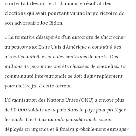
contestait devant les tribunaux le résultat des
élections qui avait pourtant vu une large victoire de
son adversaire Joe Biden.
« La tentative désespérée d’un autocrate de s’accrocher
au pouvoir aux Etats Unis d’Amérique a conduit à des
atrocités indicibles et à des centaines de morts. Des
millions de personnes ont été chassées de chez elles. La
communauté internationale se doit d’agir rapidement
pour mettre fin à cette terreur.
L’Organisation des Nations Unies (ONU) a envoyé plus
de 90.000 soldats de la paix dans le pays pour protéger
les civils. Il est devenu indispensable qu’ils soient
déployés en urgence et il faudra probablement envisager