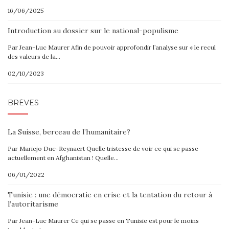
16/06/2025
Introduction au dossier sur le national-populisme
Par Jean-Luc Maurer Afin de pouvoir approfondir l’analyse sur « le recul
des valeurs de la…
02/10/2023
BRÈVES
La Suisse, berceau de l’humanitaire?
Par Mariejo Duc-Reynaert Quelle tristesse de voir ce qui se passe
actuellement en Afghanistan ! Quelle…
06/01/2022
Tunisie : une démocratie en crise et la tentation du retour à
l’autoritarisme
Par Jean-Luc Maurer Ce qui se passe en Tunisie est pour le moins