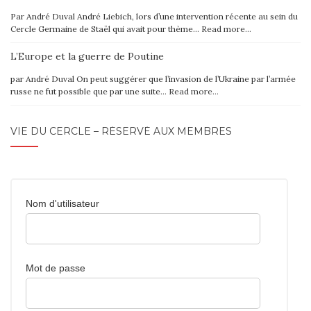
Par André Duval André Liebich, lors d’une intervention récente au sein du
Cercle Germaine de Staël qui avait pour thème…
Read more…
L’Europe et la guerre de Poutine
par André Duval On peut suggérer que l’invasion de l’Ukraine par l’armée
russe ne fut possible que par une suite…
Read more…
VIE DU CERCLE – RÉSERVÉ AUX MEMBRES
Nom d'utilisateur
Mot de passe