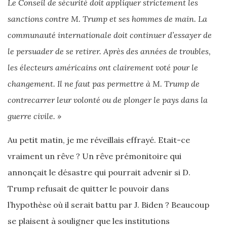
Le Conseil de sécurité doit appliquer strictement les
sanctions contre M. Trump et ses hommes de main. La
communauté internationale doit continuer d’essayer de
le persuader de se retirer. Après des années de troubles,
les électeurs américains ont clairement voté pour le
changement. Il ne faut pas permettre à M. Trump de
contrecarrer leur volonté ou de plonger le pays dans la
guerre civile. »
Au petit matin, je me réveillais effrayé. Etait-ce
vraiment un rêve ? Un rêve prémonitoire qui
annonçait le désastre qui pourrait advenir si D.
Trump refusait de quitter le pouvoir dans
l’hypothèse où il serait battu par J. Biden ? Beaucoup
se plaisent à souligner que les institutions