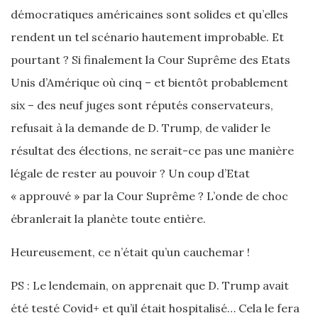
démocratiques américaines sont solides et qu’elles
rendent un tel scénario hautement improbable. Et
pourtant ? Si finalement la Cour Suprême des Etats
Unis d’Amérique où cinq – et bientôt probablement
six – des neuf juges sont réputés conservateurs,
refusait à la demande de D. Trump, de valider le
résultat des élections, ne serait-ce pas une manière
légale de rester au pouvoir ? Un coup d’Etat
« approuvé » par la Cour Suprême ? L’onde de choc
ébranlerait la planète toute entière.
Heureusement, ce n’était qu’un cauchemar !
PS : Le lendemain, on apprenait que D. Trump avait
été testé Covid+ et qu’il était hospitalisé… Cela le fera