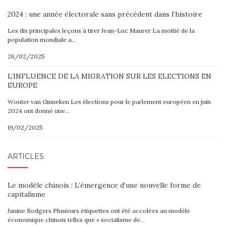
2024 : une année électorale sans précédent dans l’histoire
Les dix principales leçons à tirer Jean-Luc Maurer La moitié de la
population mondiale a…
26/02/2025
L’INFLUENCE DE LA MIGRATION SUR LES ELECTIONS EN
EUROPE
Wouter van Ginneken Les élections pour le parlement européen en juin
2024 ont donné une…
19/02/2025
ARTICLES
Le modèle chinois : L’émergence d’une nouvelle forme de
capitalisme
Janine Rodgers Plusieurs étiquettes ont été accolées au modèle
économique chinois telles que « socialisme de…